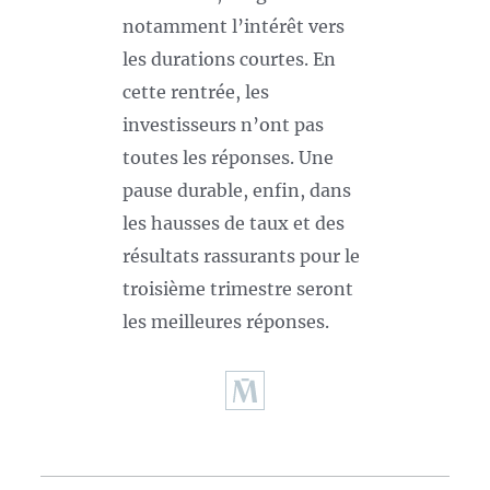
notamment l’intérêt vers
les durations courtes. En
cette rentrée, les
investisseurs n’ont pas
toutes les réponses. Une
pause durable, enfin, dans
les hausses de taux et des
résultats rassurants pour le
troisième trimestre seront
les meilleures réponses.