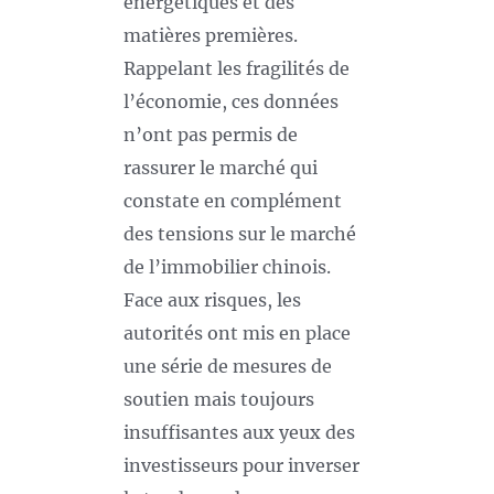
énergétiques et des
matières premières.
Rappelant les fragilités de
l’économie, ces données
n’ont pas permis de
rassurer le marché qui
constate en complément
des tensions sur le marché
de l’immobilier chinois.
Face aux risques, les
autorités ont mis en place
une série de mesures de
soutien mais toujours
insuffisantes aux yeux des
investisseurs pour inverser