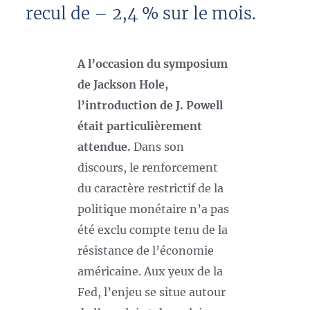
recul de – 2,4 % sur le mois.
A l’occasion du symposium
de Jackson Hole,
l’introduction de J. Powell
était particulièrement
attendue.
Dans son
discours, le renforcement
du caractère restrictif de la
politique monétaire n’a pas
été exclu compte tenu de la
résistance de l’économie
américaine. Aux yeux de la
Fed, l’enjeu se situe autour