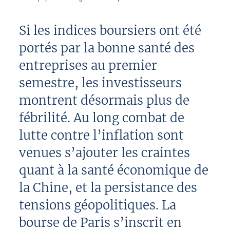
Si les indices boursiers ont été
portés par la bonne santé des
entreprises au premier
semestre, les investisseurs
montrent désormais plus de
fébrilité. Au long combat de
lutte contre l’inflation sont
venues s’ajouter les craintes
quant à la santé économique de
la Chine, et la persistance des
tensions géopolitiques. La
bourse de Paris s’inscrit en