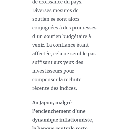
de croissance du pays.
Diverses mesures de
soutien se sont alors
conjuguées à des promesses
d’un soutien budgétaire à
venir. La confiance étant
affectée, cela ne semble pas
suffisant aux yeux des
investisseurs pour
compenser la rechute
récente des indices.
Au Japon, malgré
l’enclenchement d’une
dynamique inflationniste,
la banque centrale reste