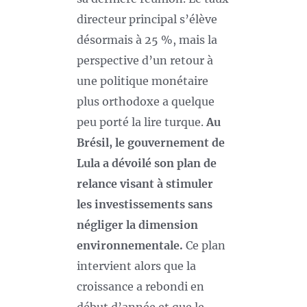
directeur principal s’élève
désormais à 25 %, mais la
perspective d’un retour à
une politique monétaire
plus orthodoxe a quelque
peu porté la lire turque.
Au
Brésil, le gouvernement de
Lula a dévoilé son plan de
relance visant à stimuler
les investissements sans
négliger la dimension
environnementale.
Ce plan
intervient alors que la
croissance a rebondi en