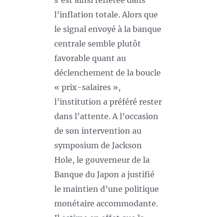
s’est ainsi reflétée dans
l’inflation totale. Alors que
le signal envoyé à la banque
centrale semble plutôt
favorable quant au
déclenchement de la boucle
« prix-salaires »,
l’institution a préféré rester
dans l’attente. A l’occasion
de son intervention au
symposium de Jackson
Hole, le gouverneur de la
Banque du Japon a justifié
le maintien d’une politique
monétaire accommodante.