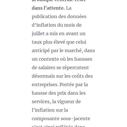
dans l’attente.
La
publication des données
d’inflation du mois de
juillet a mis en avant un
taux plus élevé que celui
anticipé par le marché, dans
un contexte où les hausses
de salaires se répercutent
désormais sur les coûts des
entreprises. Portée par la
hausse des prix dans les
services, la vigueur de
l’inflation sur la
composante sous-jacente