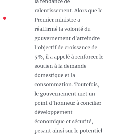
la tendance de
ralentissement. Alors que le
Premier ministre a
réaffirmé la volonté du
gouvernement d’atteindre
l’objectif de croissance de
5%, il a appelé à renforcer le
soutien à la demande
domestique et la
consommation. Toutefois,
le gouvernement met un
point d’honneur à concilier
développement
économique et sécurité,
pesant ainsi sur le potentiel