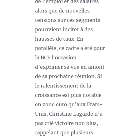
de l’emploi et des salaires
alors que de nouvelles
tensions sur ces segments
pourraient inciter à des
hausses de taux. En
parallèle, ce cadre a été pour
la BCE l’occasion
d’exprimer sa vue en amont
de sa prochaine réunion. Si
le ralentissement de la
croissance est plus notable
en zone euro qu’aux Etats-
Unis, Christine Lagarde n’a
pas crié victoire non plus,
rappelant que plusieurs