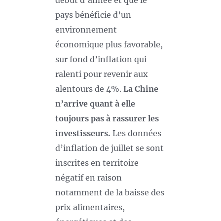
début d’année et que le
pays bénéficie d’un
environnement
économique plus favorable,
sur fond d’inflation qui
ralenti pour revenir aux
alentours de 4%.
La Chine
n’arrive quant à elle
toujours pas à rassurer les
investisseurs.
Les données
d’inflation de juillet se sont
inscrites en territoire
négatif en raison
notamment de la baisse des
prix alimentaires,