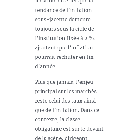
Il estime en effet que la
tendance de l’inflation
sous-jacente demeure
toujours sous la cible de
l’institution fixée à 2 %,
ajoutant que l’inflation
pourrait rechuter en fin
d’année.
Plus que jamais, l’enjeu
principal sur les marchés
reste celui des taux ainsi
que de l’inflation. Dans ce
contexte, la classe
obligataire est sur le devant
de la scène, dirigeant