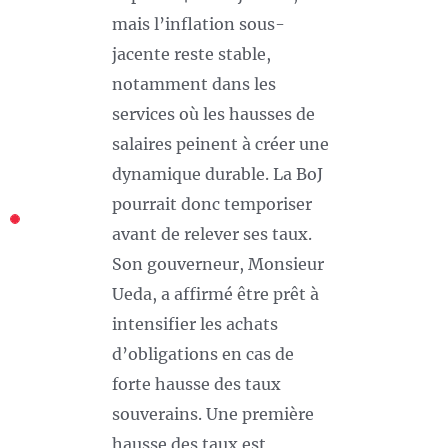
mais l’inflation sous-
jacente reste stable,
notamment dans les
services où les hausses de
salaires peinent à créer une
dynamique durable. La BoJ
pourrait donc temporiser
avant de relever ses taux.
Son gouverneur, Monsieur
Ueda, a affirmé être prêt à
intensifier les achats
d’obligations en cas de
forte hausse des taux
souverains. Une première
hausse des taux est