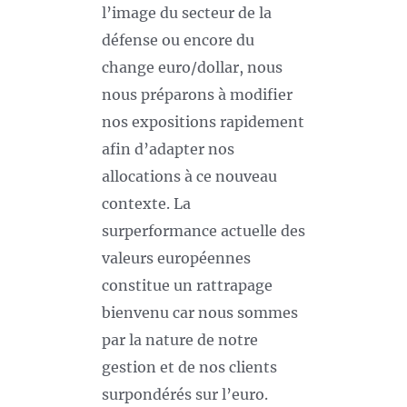
l’image du secteur de la
défense ou encore du
change euro/dollar, nous
nous préparons à modifier
nos expositions rapidement
afin d’adapter nos
allocations à ce nouveau
contexte. La
surperformance actuelle des
valeurs européennes
constitue un rattrapage
bienvenu car nous sommes
par la nature de notre
gestion et de nos clients
surpondérés sur l’euro.