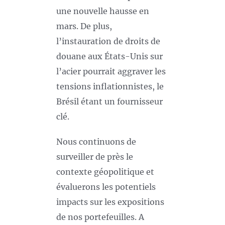
une nouvelle hausse en
mars. De plus,
l’instauration de droits de
douane aux États-Unis sur
l’acier pourrait aggraver les
tensions inflationnistes, le
Brésil étant un fournisseur
clé.
Nous continuons de
surveiller de près le
contexte géopolitique et
évaluerons les potentiels
impacts sur les expositions
de nos portefeuilles. A