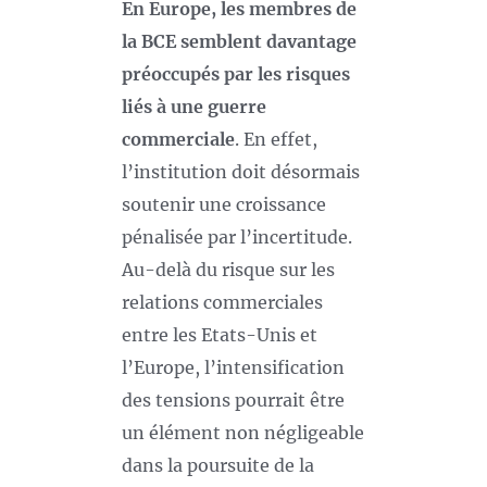
En Europe, les membres de
la BCE semblent davantage
préoccupés par les risques
liés à une guerre
commerciale
. En effet,
l’institution doit désormais
soutenir une croissance
pénalisée par l’incertitude.
Au-delà du risque sur les
relations commerciales
entre les Etats-Unis et
l’Europe, l’intensification
des tensions pourrait être
un élément non négligeable
dans la poursuite de la