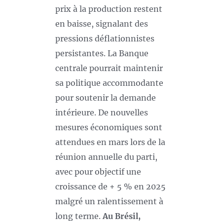
prix à la production restent
en baisse, signalant des
pressions déflationnistes
persistantes. La Banque
centrale pourrait maintenir
sa politique accommodante
pour soutenir la demande
intérieure. De nouvelles
mesures économiques sont
attendues en mars lors de la
réunion annuelle du parti,
avec pour objectif une
croissance de + 5 % en 2025
malgré un ralentissement à
long terme.
Au Brésil,