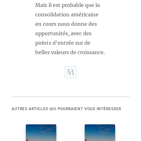
Mais il est probable que la
consolidation américaine
en cours nous donne des
opportunités, avec des
points d’entrée sur de
belles valeurs de croissance.
AUTRES ARTICLES QUI POURRAIENT VOUS INTÉRESSER