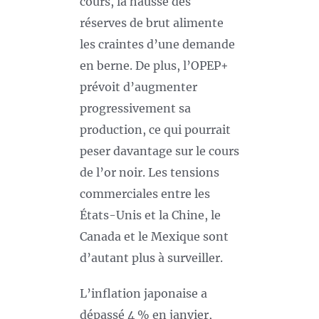
cours, la hausse des
réserves de brut alimente
les craintes d’une demande
en berne. De plus, l’OPEP+
prévoit d’augmenter
progressivement sa
production, ce qui pourrait
peser davantage sur le cours
de l’or noir. Les tensions
commerciales entre les
États-Unis et la Chine, le
Canada et le Mexique sont
d’autant plus à surveiller.
L’inflation japonaise a
dépassé 4 % en janvier,