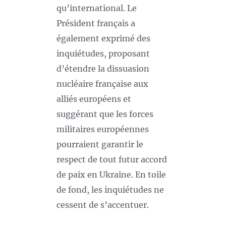
qu’international. Le
Président français a
également exprimé des
inquiétudes, proposant
d’étendre la dissuasion
nucléaire française aux
alliés européens et
suggérant que les forces
militaires européennes
pourraient garantir le
respect de tout futur accord
de paix en Ukraine. En toile
de fond, les inquiétudes ne
cessent de s’accentuer.