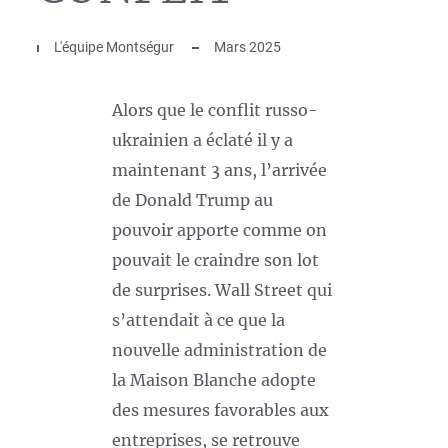
L'équipe Montségur
Mars 2025
Alors que le conflit russo-
ukrainien a éclaté il y a
maintenant 3 ans, l’arrivée
de Donald Trump au
pouvoir apporte comme on
pouvait le craindre son lot
de surprises. Wall Street qui
s’attendait à ce que la
nouvelle administration de
la Maison Blanche adopte
des mesures favorables aux
entreprises, se retrouve