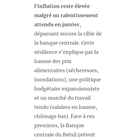
l’inflation reste élevée
malgré un ralentissement
attendu en janvier
,
dépassant encore la cible de
la banque centrale. Cette
résilience s’explique par la
hausse des prix
alimentaires (sécheresses,
inondations), une politique
budgétaire expansionniste
et un marché du travail
tendu (salaires en hausse,
chômage bas). Face à ces
pressions, la Banque
centrale du Brésil prévoit