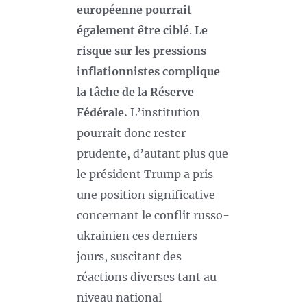
européenne pourrait
également être ciblé
.
Le
risque sur les pressions
inflationnistes complique
la tâche de la Réserve
Fédérale.
L’institution
pourrait donc rester
prudente, d’autant plus que
le président Trump a pris
une position significative
concernant le conflit russo-
ukrainien ces derniers
jours, suscitant des
réactions diverses tant au
niveau national