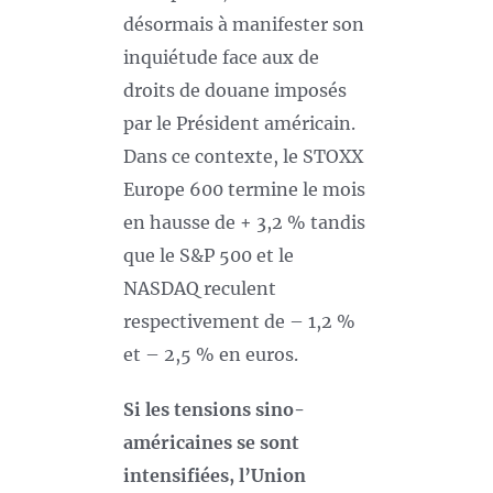
désormais à manifester son
inquiétude face aux de
droits de douane imposés
par le Président américain.
Dans ce contexte, le STOXX
Europe 600 termine le mois
en hausse de + 3,2 % tandis
que le S&P 500 et le
NASDAQ reculent
respectivement de – 1,2 %
et – 2,5 % en euros.
Si les tensions sino-
américaines se sont
intensifiées, l’Union