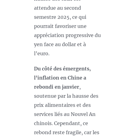
attendue au second
semestre 2025, ce qui
pourrait favoriser une
appréciation progressive du
yen face au dollar et à
l’euro.
Du côté des émergents,
l’inflation en Chine a
rebondi en janvier
,
soutenue par la hausse des
prix alimentaires et des
services liés au Nouvel An
chinois. Cependant, ce
rebond reste fragile, car les