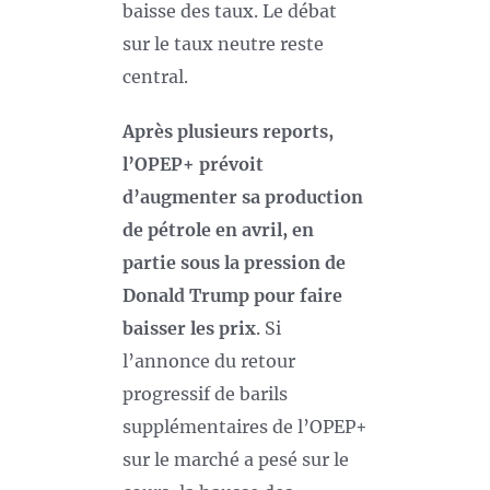
baisse des taux. Le débat
sur le taux neutre reste
central.
Après plusieurs reports,
l’OPEP+ prévoit
d’augmenter sa production
de pétrole en avril, en
partie sous la pression de
Donald Trump pour faire
baisser les prix
. Si
l’annonce du retour
progressif de barils
supplémentaires de l’OPEP+
sur le marché a pesé sur le