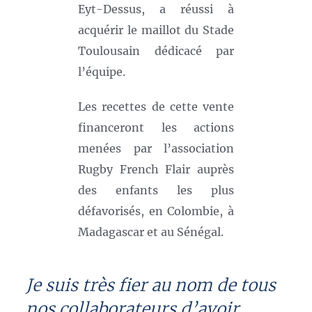
Eyt-Dessus, a réussi à
acquérir le maillot du Stade
Toulousain dédicacé par
l’équipe.
Les recettes de cette vente
financeront les actions
menées par l’association
Rugby French Flair auprès
des enfants les plus
défavorisés, en Colombie, à
Madagascar et au Sénégal.
Je suis très fier au nom de tous
nos collaborateurs d’avoir