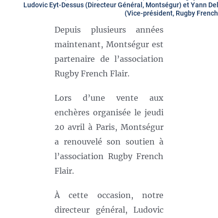
Ludovic Eyt-Dessus (Directeur Général, Montségur) et Yann De
(Vice-président, Rugby French 
Depuis plusieurs années
maintenant, Montségur est
partenaire de l’association
Rugby French Flair.
Lors d’une vente aux
enchères organisée le jeudi
20 avril à Paris, Montségur
a renouvelé son soutien à
l’association Rugby French
Flair.
À cette occasion, notre
directeur général, Ludovic