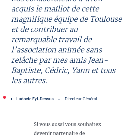
acquis le maillot de cette
magnifique équipe de Toulouse
et de contribuer au
remarquable travail de
l’association animée sans
relâche par mes amis Jean-
Baptiste, Cédric, Yann et tous
les autres.
Ludovic Eyt-Dessus
Directeur Général
Si vous aussi vous souhaitez
devenir partenaire de