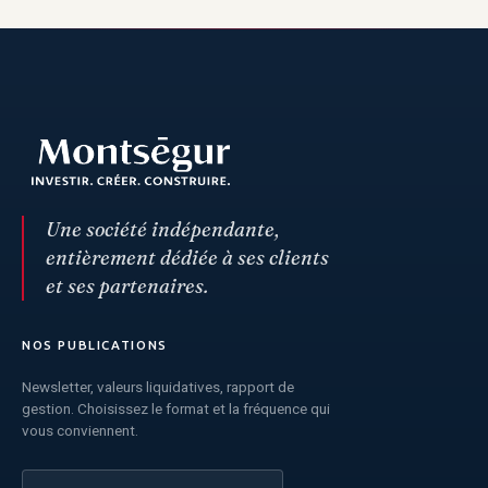
Une société indépendante,
entièrement dédiée à ses clients
et ses partenaires.
NOS PUBLICATIONS
Newsletter, valeurs liquidatives, rapport de
gestion. Choisissez le format et la fréquence qui
vous conviennent.