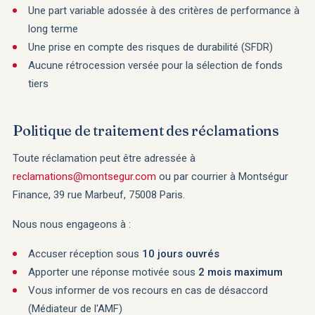
Une part variable adossée à des critères de performance à
long terme
Une prise en compte des risques de durabilité (SFDR)
Aucune rétrocession versée pour la sélection de fonds
tiers
Politique de traitement des réclamations
Toute réclamation peut être adressée à
reclamations@montsegur.com
ou par courrier à Montségur
Finance, 39 rue Marbeuf, 75008 Paris.
Nous nous engageons à :
Accuser réception sous
10 jours ouvrés
Apporter une réponse motivée sous
2 mois maximum
Vous informer de vos recours en cas de désaccord
(Médiateur de l'AMF)