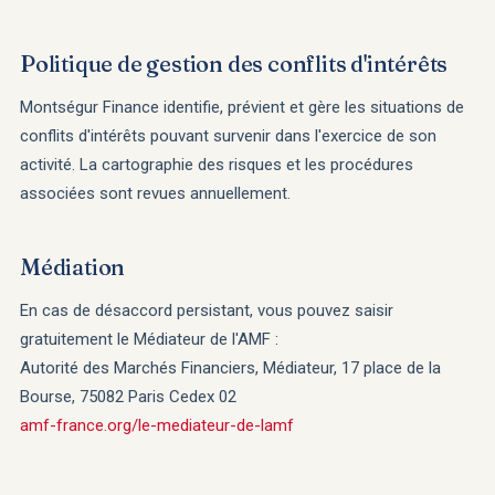
Politique de gestion des conflits d'intérêts
Montségur Finance identifie, prévient et gère les situations de
conflits d'intérêts pouvant survenir dans l'exercice de son
activité. La cartographie des risques et les procédures
associées sont revues annuellement.
Médiation
En cas de désaccord persistant, vous pouvez saisir
gratuitement le Médiateur de l'AMF :
Autorité des Marchés Financiers, Médiateur, 17 place de la
Bourse, 75082 Paris Cedex 02
amf-france.org/le-mediateur-de-lamf