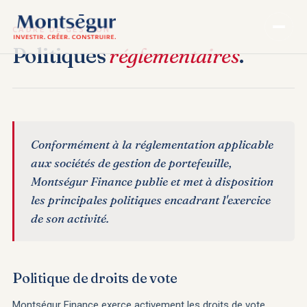
CADRE DE GESTION
Politiques
réglementaires
.
Conformément à la réglementation applicable
aux sociétés de gestion de portefeuille,
Montségur Finance publie et met à disposition
les principales politiques encadrant l'exercice
de son activité.
Politique de droits de vote
Montségur Finance exerce activement les droits de vote