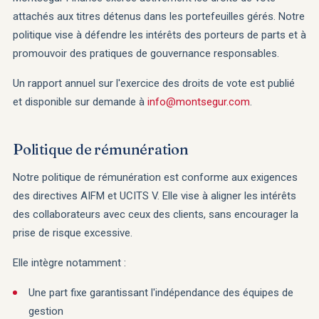
attachés aux titres détenus dans les portefeuilles gérés. Notre
politique vise à défendre les intérêts des porteurs de parts et à
promouvoir des pratiques de gouvernance responsables.
Un rapport annuel sur l'exercice des droits de vote est publié
et disponible sur demande à
info@montsegur.com
.
Politique de rémunération
Notre politique de rémunération est conforme aux exigences
des directives AIFM et UCITS V. Elle vise à aligner les intérêts
des collaborateurs avec ceux des clients, sans encourager la
prise de risque excessive.
Elle intègre notamment :
Une part fixe garantissant l'indépendance des équipes de
gestion