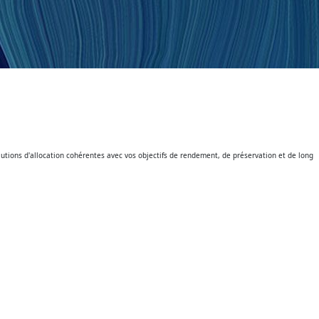
tions d'allocation cohérentes avec vos objectifs de rendement, de préservation et de long