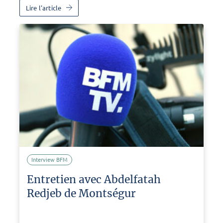
Lire l'article
Interview BFM
Entretien avec Abdelfatah
Redjeb de Montségur